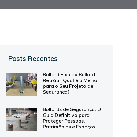
Posts Recentes
Bollard Fixo ou Bollard
Retrátil: Qual é o Melhor
para o Seu Projeto de
Segurança?
Bollards de Segurança: O
Guia Definitivo para
Proteger Pessoas,
Patrimônios e Espaços