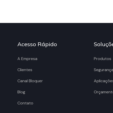
Acesso Rápido
Soluçõ
A Empresa
Produtos
Clientes
Seguranç
Canal Bloquer
Aplicaçõe
Blog
Orçament
Contato