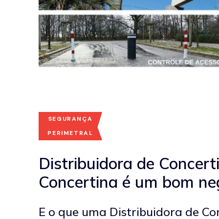
SEGURANÇA
PERIMETRAL
Distribuidora de Concert
Concertina é um bom ne
E o que uma Distribuidora de Co