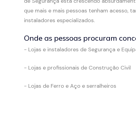
de Segurança está crescendo absurdamente
que mais e mais pessoas tenham acesso, tan
instaladores especializados.
Onde as pessoas procuram conc
- Lojas e instaladores de Segurança e Equ
- Lojas e profissionais de Construção Civil
- Lojas de Ferro e Aço e serralheiros