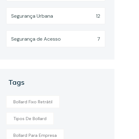
Segurança Urbana
12
Segurança de Acesso
7
Tags
Bollard Fixo Retrátil
Tipos De Bollard
Bollard Para Empresa