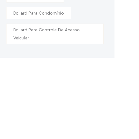
Bollard Para Condomínio
Bollard Para Controle De Acesso
Veicular