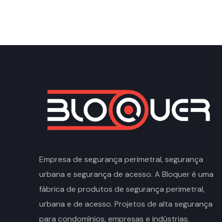
Empresa de segurança perimetral, segurança
urbana e segurança de acesso. A Bloquer é uma
fábrica de produtos de segurança perimetral,
urbana e de acesso. Projetos de alta segurança
para condomínios, empresas e indústrias.