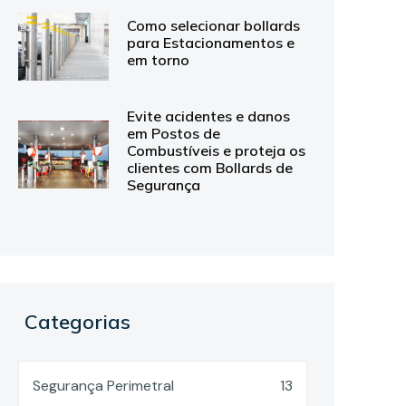
Como selecionar bollards
para Estacionamentos e
em torno
Evite acidentes e danos
em Postos de
Combustíveis e proteja os
clientes com Bollards de
Segurança
Categorias
Segurança Perimetral
13