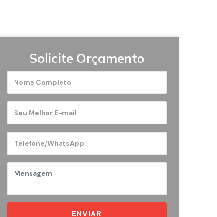
Solicite Orçamento
ENVIAR