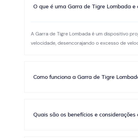
O que é uma Garra de Tigre Lombada e qu
A Garra de Tigre Lombada é um dispositivo pro
velocidade, desencorajando o excesso de veloc
Como funciona a Garra de Tigre Lombad
Quais são os benefícios e considerações