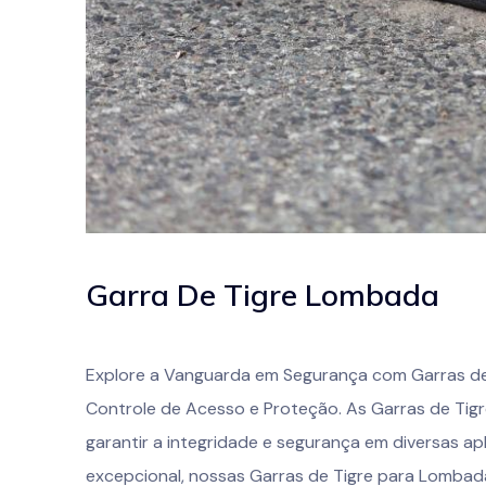
Garra De Tigre Lombada
Explore a Vanguarda em Segurança com Garras de
Controle de Acesso e Proteção. As Garras de Tig
garantir a integridade e segurança em diversas ap
excepcional, nossas Garras de Tigre para Lombada