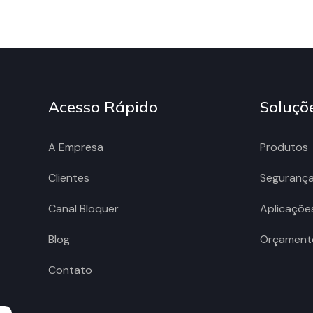
Acesso Rápido
Soluçõ
A Empresa
Produtos
Clientes
Seguranç
Canal Bloquer
Aplicaçõe
Blog
Orçament
Contato