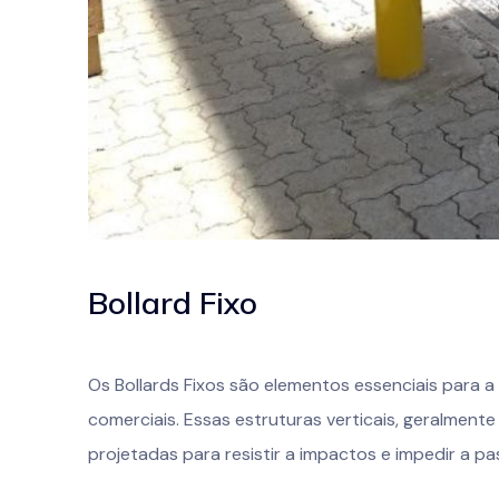
Bollard Fixo
Os Bollards Fixos são elementos essenciais para a
comerciais. Essas estruturas verticais, geralmente
projetadas para resistir a impactos e impedir a p