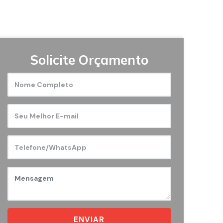
Solicite Orçamento
ENVIAR