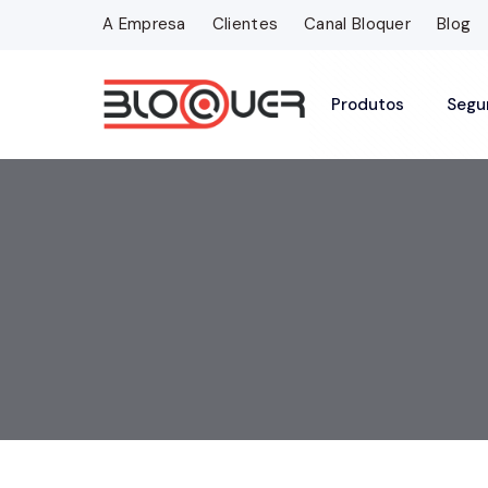
A Empresa
Clientes
Canal Bloquer
Blog
Produtos
Segu