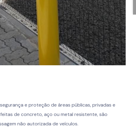
 segurança e proteção de áreas públicas, privadas e
 feitas de concreto, aço ou metal resistente, são
assagem não autorizada de veículos.