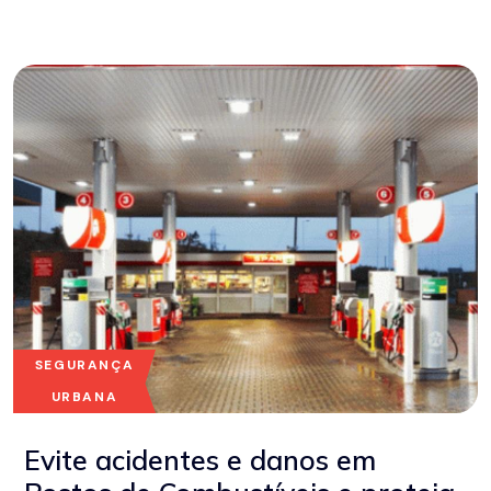
SEGURANÇA
URBANA
Evite acidentes e danos em