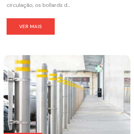
circulação, os bollards d...
VER MAIS