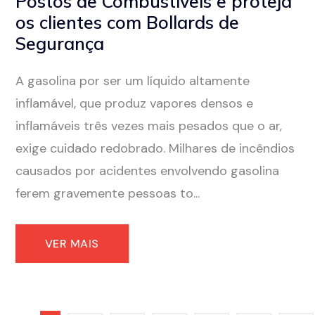
Postos de Combustíveis e proteja
os clientes com Bollards de
Segurança
A gasolina por ser um líquido altamente
inflamável, que produz vapores densos e
inflamáveis ​​três vezes mais pesados ​​que o ar,
exige cuidado redobrado. Milhares de incêndios
causados ​​por acidentes envolvendo gasolina
ferem gravemente pessoas to...
VER MAIS