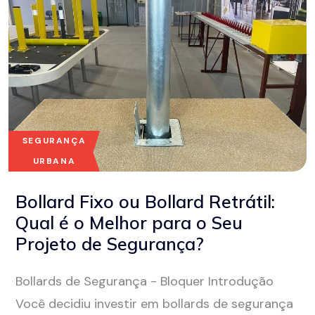
SEGURANÇA
URBANA
Bollard Fixo ou Bollard Retrátil:
Qual é o Melhor para o Seu
Projeto de Segurança?
Bollards de Segurança - Bloquer Introdução
Você decidiu investir em bollards de segurança