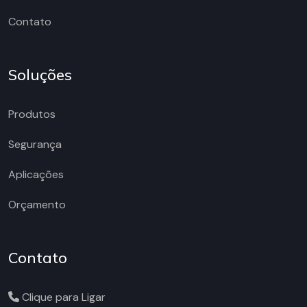
Contato
Soluções
Produtos
Segurança
Aplicações
Orçamento
Contato
Clique para Ligar