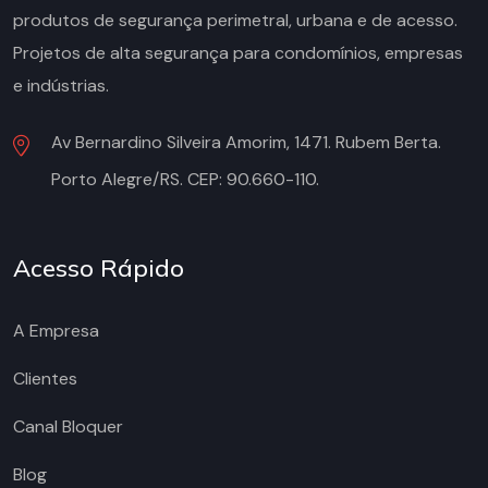
produtos de segurança perimetral, urbana e de acesso.
Projetos de alta segurança para condomínios, empresas
e indústrias.
Av Bernardino Silveira Amorim, 1471. Rubem Berta.
Porto Alegre/RS. CEP: 90.660-110.
Acesso Rápido
A Empresa
Clientes
Canal Bloquer
Blog