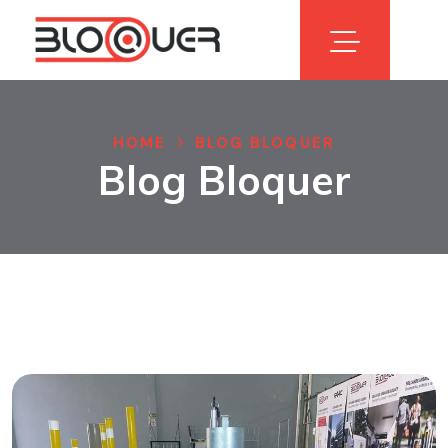
HOME
BLOG BLOQUER
Blog Bloquer