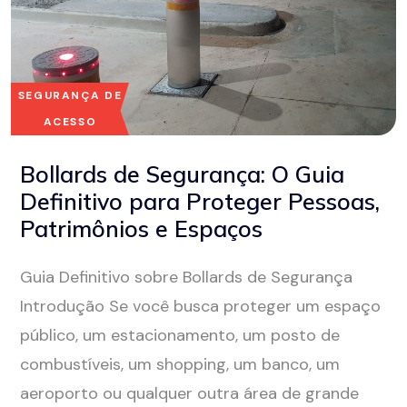
SEGURANÇA DE
ACESSO
Bollards de Segurança: O Guia
Definitivo para Proteger Pessoas,
Patrimônios e Espaços
Guia Definitivo sobre Bollards de Segurança
Introdução Se você busca proteger um espaço
público, um estacionamento, um posto de
combustíveis, um shopping, um banco, um
aeroporto ou qualquer outra área de grande