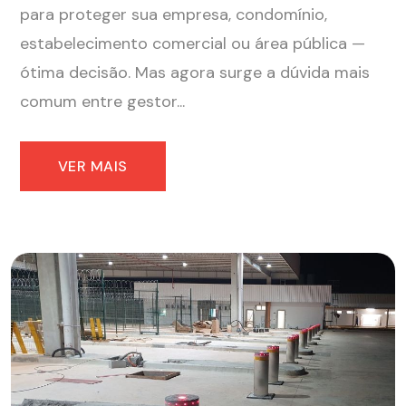
para proteger sua empresa, condomínio,
estabelecimento comercial ou área pública —
ótima decisão. Mas agora surge a dúvida mais
comum entre gestor...
VER MAIS