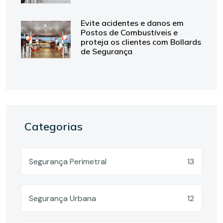
Evite acidentes e danos em
Postos de Combustíveis e
proteja os clientes com Bollards
de Segurança
Categorias
Segurança Perimetral
13
Segurança Urbana
12