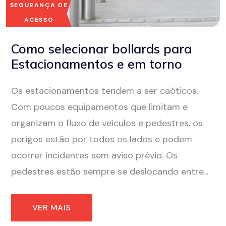
SEGURANÇA DE
ACESSO
Como selecionar bollards para
Estacionamentos e em torno
Os estacionamentos tendem a ser caóticos.
Com poucos equipamentos que limitam e
organizam o fluxo de veículos e pedestres, os
perigos estão por todos os lados e podem
ocorrer incidentes sem aviso prévio. Os
pedestres estão sempre se deslocando entre...
VER MAIS