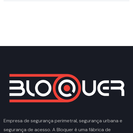
Empresa de segurança perimetral, segurança urbana e
segurança de acesso. A Bloquer é uma fábrica de