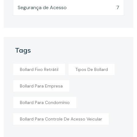
Segurança de Acesso
7
Tags
Bollard Fixo Retrátil
Tipos De Bollard
Bollard Para Empresa
Bollard Para Condomínio
Bollard Para Controle De Acesso Veicular