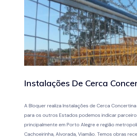
Instalações De Cerca Concer
A Bloquer realiza Instalações de Cerca Concertina
para os outros Estados podemos indicar parceiro
principalmente em Porto Alegre e região metropo
Cachoeirinha, Alvorada, Viamão. Temos obras rece