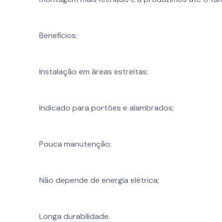
Benefícios:
Instalação em áreas estreitas;
Indicado para portões e alambrados;
Pouca manutenção;
Não depende de energia elétrica;
Longa durabilidade.