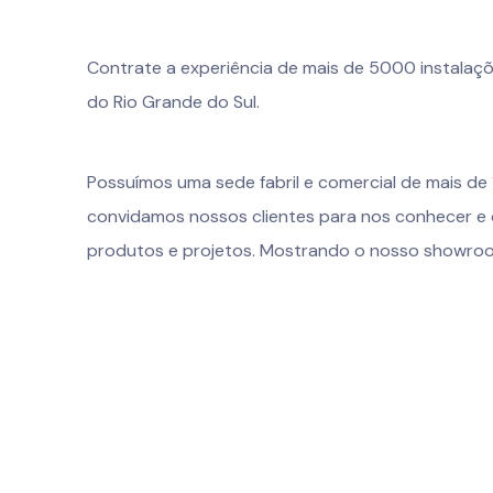
Contrate a experiência de mais de 5000 instalaçõ
do Rio Grande do Sul.
Possuímos uma sede fabril e comercial de mais de
convidamos nossos clientes para nos conhecer e
produtos e projetos. Mostrando o nosso showroom