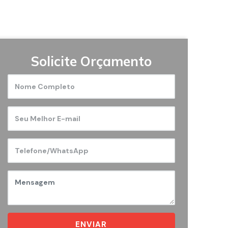
Solicite Orçamento
ENVIAR