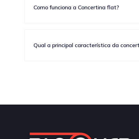
Como funciona a Concertina flat?
Qual a principal característica da concert