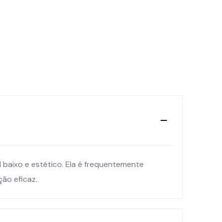
 baixo e estético. Ela é frequentemente
ão eficaz.