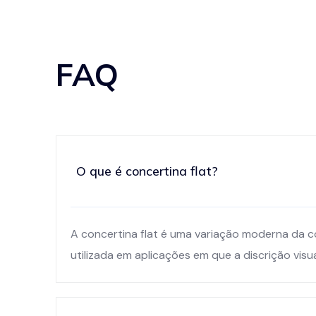
FAQ
O que é concertina flat?
A concertina flat é uma variação moderna da co
utilizada em aplicações em que a discrição vi