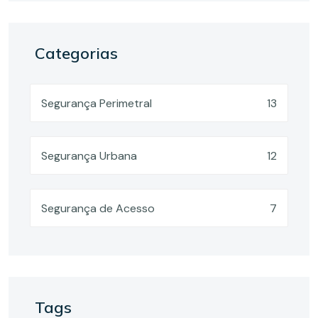
Categorias
Segurança Perimetral
13
Segurança Urbana
12
Segurança de Acesso
7
Tags