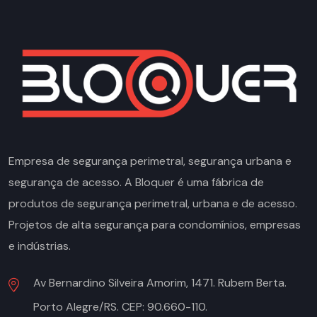
Empresa de segurança perimetral, segurança urbana e
segurança de acesso. A Bloquer é uma fábrica de
produtos de segurança perimetral, urbana e de acesso.
Projetos de alta segurança para condomínios, empresas
e indústrias.
Av Bernardino Silveira Amorim, 1471. Rubem Berta.
Porto Alegre/RS. CEP: 90.660-110.