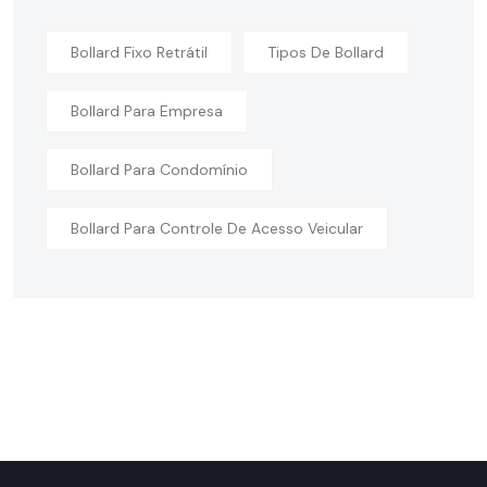
Bollard Fixo Retrátil
Tipos De Bollard
Bollard Para Empresa
Bollard Para Condomínio
Bollard Para Controle De Acesso Veicular