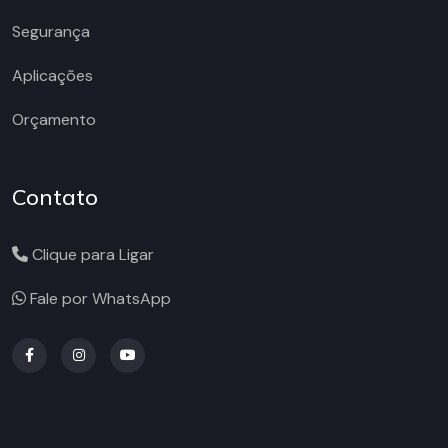
Segurança
Aplicações
Orçamento
Contato
Clique para Ligar
Fale por WhatsApp