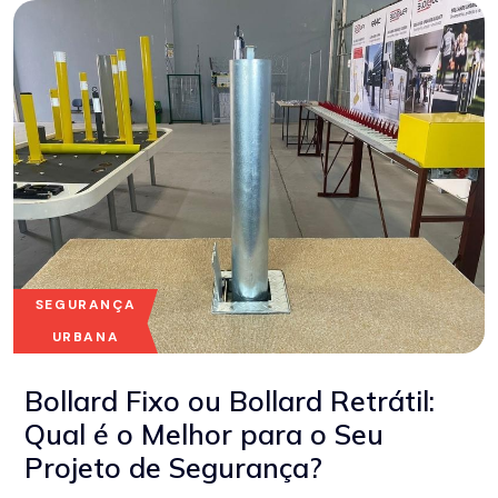
SEGURANÇA
URBANA
Bollard Fixo ou Bollard Retrátil:
Qual é o Melhor para o Seu
Projeto de Segurança?