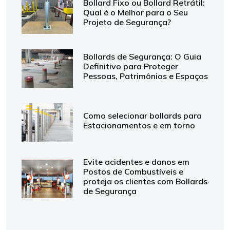
Bollard Fixo ou Bollard Retrátil:
Qual é o Melhor para o Seu
Projeto de Segurança?
Bollards de Segurança: O Guia
Definitivo para Proteger
Pessoas, Patrimônios e Espaços
Como selecionar bollards para
Estacionamentos e em torno
Evite acidentes e danos em
Postos de Combustíveis e
proteja os clientes com Bollards
de Segurança