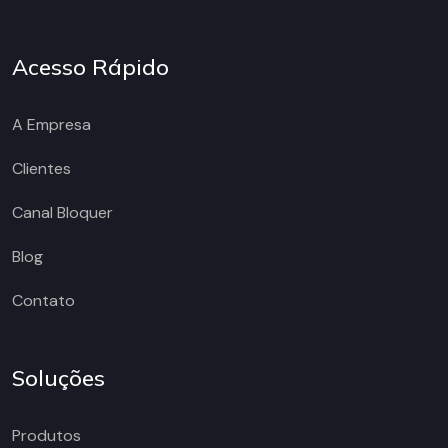
Acesso Rápido
A Empresa
Clientes
Canal Bloquer
Blog
Contato
Soluções
Produtos