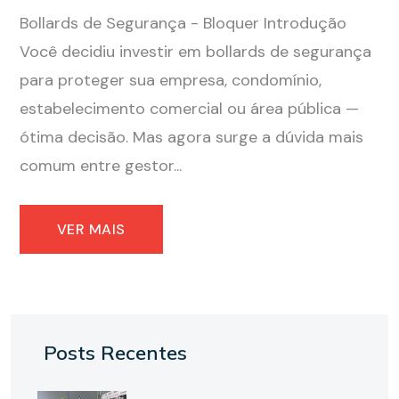
Bollards de Segurança - Bloquer Introdução
Você decidiu investir em bollards de segurança
para proteger sua empresa, condomínio,
estabelecimento comercial ou área pública —
ótima decisão. Mas agora surge a dúvida mais
comum entre gestor...
VER MAIS
Posts Recentes