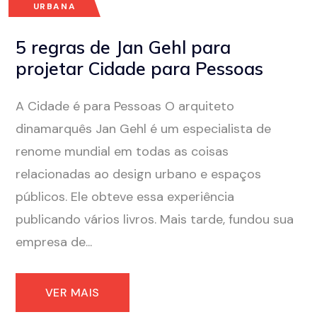
URBANA
5 regras de Jan Gehl para
projetar Cidade para Pessoas
A Cidade é para Pessoas O arquiteto
dinamarquês Jan Gehl é um especialista de
renome mundial em todas as coisas
relacionadas ao design urbano e espaços
públicos. Ele obteve essa experiência
publicando vários livros. Mais tarde, fundou sua
empresa de...
VER MAIS