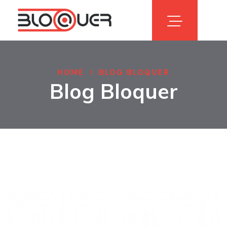
HOME
BLOG BLOQUER
Blog Bloquer