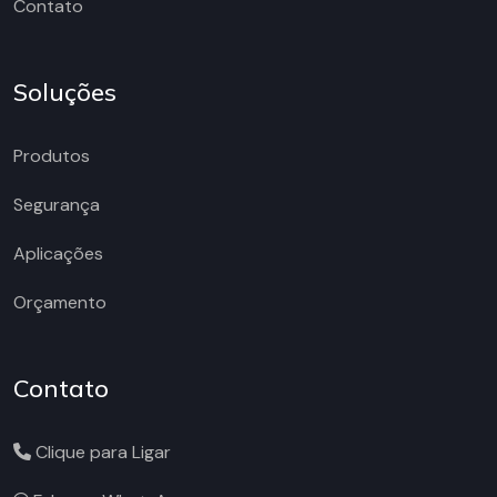
Contato
Soluções
Produtos
Segurança
Aplicações
Orçamento
Contato
Clique para Ligar