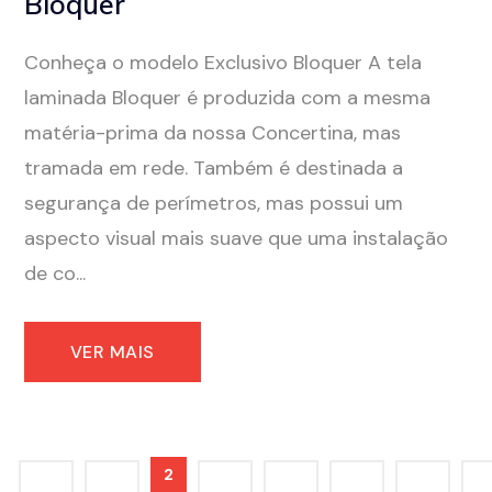
Bloquer
Conheça o modelo Exclusivo Bloquer A tela
laminada Bloquer é produzida com a mesma
matéria-prima da nossa Concertina, mas
tramada em rede. Também é destinada a
segurança de perímetros, mas possui um
aspecto visual mais suave que uma instalação
de co...
VER MAIS
2