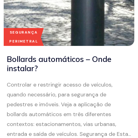
SEGURANÇA
PERIMETRAL
Bollards automáticos – Onde
instalar?
Controlar e restringir acesso de veículos,
quando necessário, para segurança de
pedestres e imóveis. Veja a aplicação de
bollards automáticos em três diferentes
contextos: estacionamentos, vias urbanas,
entrada e saída de veículos. Segurança de Esta...