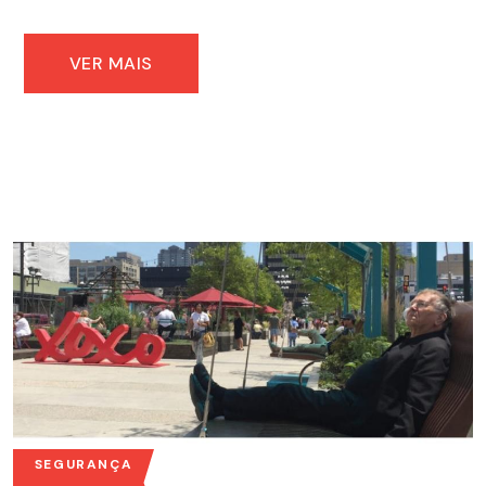
VER MAIS
SEGURANÇA