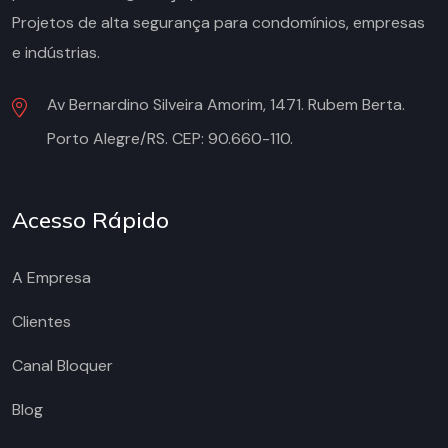
Projetos de alta segurança para condomínios, empresas
e indústrias.
Av Bernardino Silveira Amorim, 1471. Rubem Berta.
Porto Alegre/RS. CEP: 90.660-110.
Acesso Rápido
A Empresa
Clientes
Canal Bloquer
Blog