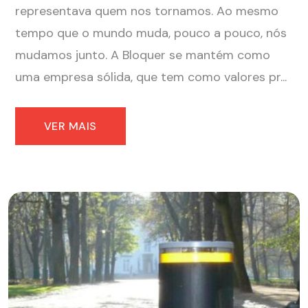
representava quem nos tornamos. Ao mesmo
tempo que o mundo muda, pouco a pouco, nós
mudamos junto. A Bloquer se mantém como
uma empresa sólida, que tem como valores pr...
VER MAIS