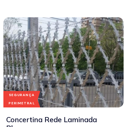
SEGURANÇA
PERIMETRAL
Concertina Rede Laminada