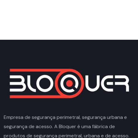
Empresa de segurança perimetral, segurança urbana e
segurança de acesso. A Bloquer é uma fábrica de
produtos de segurança perimetral, urbana e de acesso.