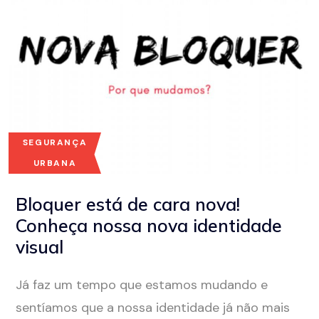
SEGURANÇA
URBANA
Bloquer está de cara nova!
Conheça nossa nova identidade
visual
Já faz um tempo que estamos mudando e
sentíamos que a nossa identidade já não mais