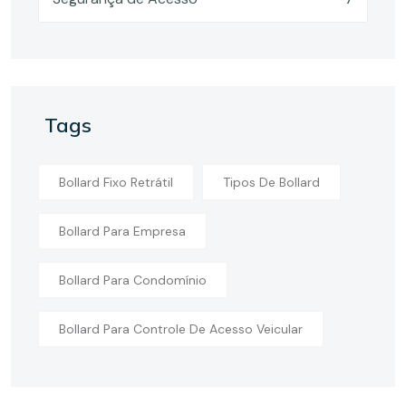
Tags
Bollard Fixo Retrátil
Tipos De Bollard
Bollard Para Empresa
Bollard Para Condomínio
Bollard Para Controle De Acesso Veicular