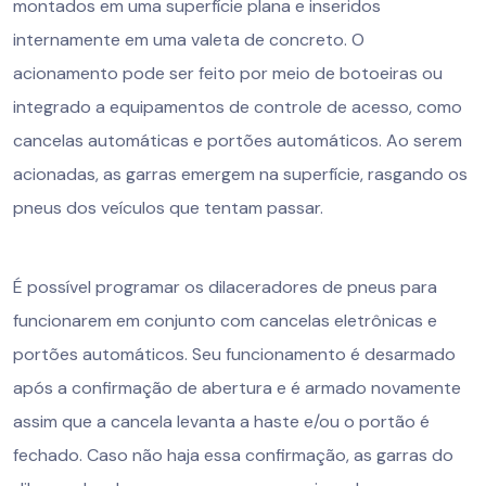
montados em uma superfície plana e inseridos
internamente em uma valeta de concreto. O
acionamento pode ser feito por meio de botoeiras ou
integrado a equipamentos de controle de acesso, como
cancelas automáticas e portões automáticos. Ao serem
acionadas, as garras emergem na superfície, rasgando os
pneus dos veículos que tentam passar.
É possível programar os dilaceradores de pneus para
funcionarem em conjunto com cancelas eletrônicas e
portões automáticos. Seu funcionamento é desarmado
após a confirmação de abertura e é armado novamente
assim que a cancela levanta a haste e/ou o portão é
fechado. Caso não haja essa confirmação, as garras do