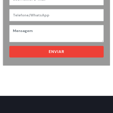
ENVIAR