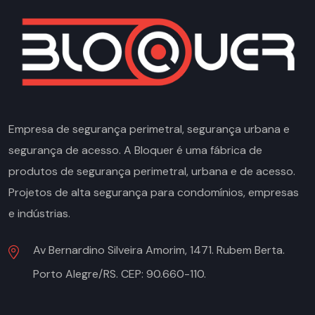
Empresa de segurança perimetral, segurança urbana e
segurança de acesso. A Bloquer é uma fábrica de
produtos de segurança perimetral, urbana e de acesso.
Projetos de alta segurança para condomínios, empresas
e indústrias.
Av Bernardino Silveira Amorim, 1471. Rubem Berta.
Porto Alegre/RS. CEP: 90.660-110.