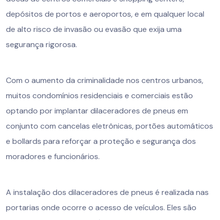
depósitos de portos e aeroportos, e em qualquer local
de alto risco de invasão ou evasão que exija uma
segurança rigorosa.
Com o aumento da criminalidade nos centros urbanos,
muitos condomínios residenciais e comerciais estão
optando por implantar dilaceradores de pneus em
conjunto com cancelas eletrônicas, portões automáticos
e bollards para reforçar a proteção e segurança dos
moradores e funcionários.
A instalação dos dilaceradores de pneus é realizada nas
portarias onde ocorre o acesso de veículos. Eles são