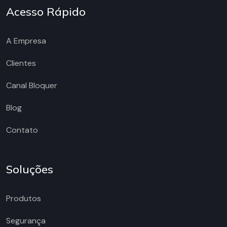
Acesso Rápido
A Empresa
Clientes
Canal Bloquer
Blog
Contato
Soluções
Produtos
Segurança