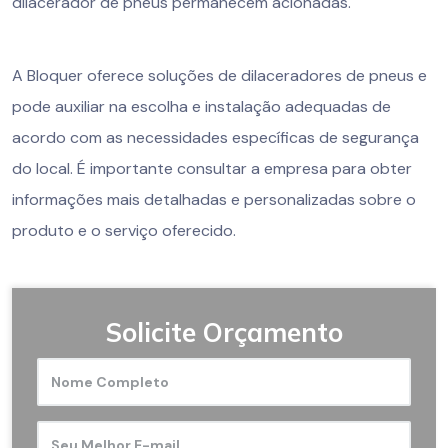
dilacerador de pneus permanecem acionadas.
A Bloquer oferece soluções de dilaceradores de pneus e
pode auxiliar na escolha e instalação adequadas de
acordo com as necessidades específicas de segurança
do local. É importante consultar a empresa para obter
informações mais detalhadas e personalizadas sobre o
produto e o serviço oferecido.
Solicite Orçamento