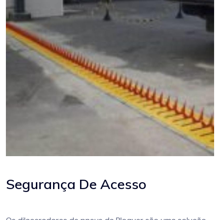
Segurança De Acesso