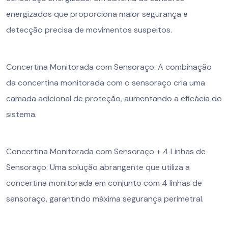
energizados que proporciona maior segurança e
detecção precisa de movimentos suspeitos.
Concertina Monitorada com Sensoraço: A combinação
da concertina monitorada com o sensoraço cria uma
camada adicional de proteção, aumentando a eficácia do
sistema.
Concertina Monitorada com Sensoraço + 4 Linhas de
Sensoraço: Uma solução abrangente que utiliza a
concertina monitorada em conjunto com 4 linhas de
sensoraço, garantindo máxima segurança perimetral.