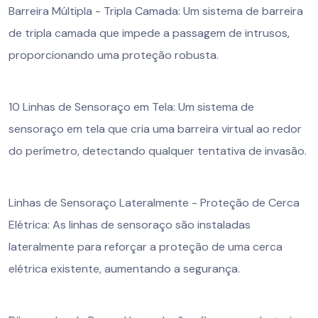
Barreira Múltipla - Tripla Camada: Um sistema de barreira
de tripla camada que impede a passagem de intrusos,
proporcionando uma proteção robusta.
10 Linhas de Sensoraço em Tela: Um sistema de
sensoraço em tela que cria uma barreira virtual ao redor
do perímetro, detectando qualquer tentativa de invasão.
Linhas de Sensoraço Lateralmente - Proteção de Cerca
Elétrica: As linhas de sensoraço são instaladas
lateralmente para reforçar a proteção de uma cerca
elétrica existente, aumentando a segurança.