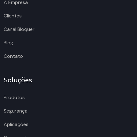
A Empresa
Clientes
Canal Bloquer
Blog
Contato
Soluções
Produtos
Segurança
Aplicações