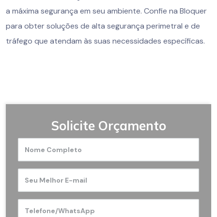
a máxima segurança em seu ambiente. Confie na Bloquer
para obter soluções de alta segurança perimetral e de
tráfego que atendam às suas necessidades específicas.
Solicite Orçamento