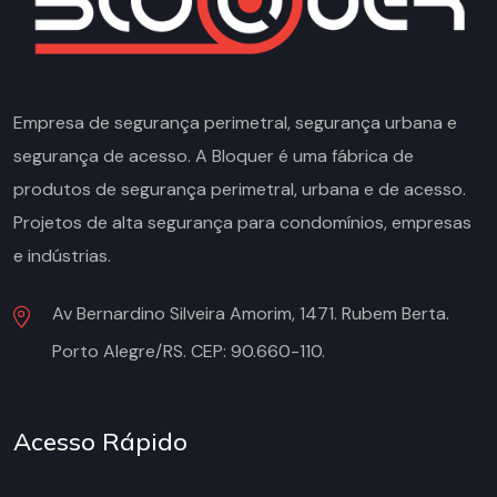
Empresa de segurança perimetral, segurança urbana e
segurança de acesso. A Bloquer é uma fábrica de
produtos de segurança perimetral, urbana e de acesso.
Projetos de alta segurança para condomínios, empresas
e indústrias.
Av Bernardino Silveira Amorim, 1471. Rubem Berta.
Porto Alegre/RS. CEP: 90.660-110.
Acesso Rápido