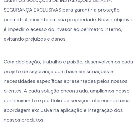
CRIAMOS SOLUÇÕES DE INSTALAÇÕES DE ALTA
SEGURANÇA EXCLUSIVAS para garantir a proteção
perimetral eficiente em sua propriedade. Nosso objetivo
é impedir o acesso do invasor ao perímetro interno,
evitando prejuízos e danos.
Com dedicação, trabalho e paixão, desenvolvemos cada
projeto de segurança com base em situações e
necessidades específicas apresentadas pelos nossos
clientes. A cada solução encontrada, ampliamos nosso
conhecimento e portfólio de serviços, oferecendo uma
abordagem exclusiva na aplicação e integração dos
nossos produtos.