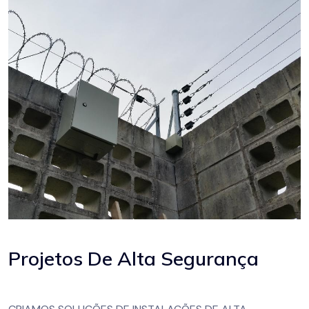
Projetos De Alta Segurança