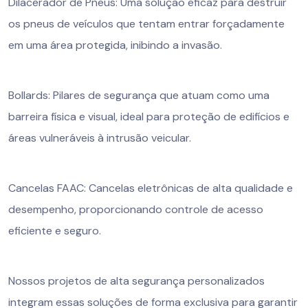
Dilacerador de Pneus: Uma solução eficaz para destruir
os pneus de veículos que tentam entrar forçadamente
em uma área protegida, inibindo a invasão.
Bollards: Pilares de segurança que atuam como uma
barreira física e visual, ideal para proteção de edifícios e
áreas vulneráveis à intrusão veicular.
Cancelas FAAC: Cancelas eletrônicas de alta qualidade e
desempenho, proporcionando controle de acesso
eficiente e seguro.
Nossos projetos de alta segurança personalizados
integram essas soluções de forma exclusiva para garantir