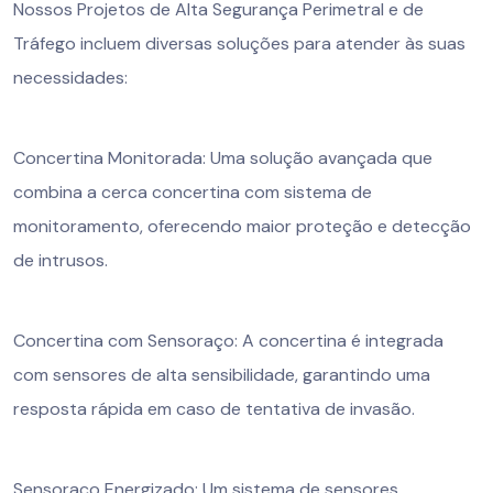
Nossos Projetos de Alta Segurança Perimetral e de
Tráfego incluem diversas soluções para atender às suas
necessidades:
Concertina Monitorada: Uma solução avançada que
combina a cerca concertina com sistema de
monitoramento, oferecendo maior proteção e detecção
de intrusos.
Concertina com Sensoraço: A concertina é integrada
com sensores de alta sensibilidade, garantindo uma
resposta rápida em caso de tentativa de invasão.
Sensoraço Energizado: Um sistema de sensores