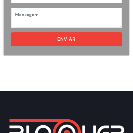
ENVIAR