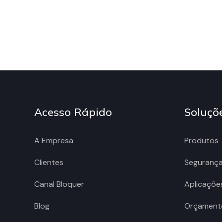
Acesso Rápido
Soluçõ
A Empresa
Produtos
Clientes
Seguranç
Canal Bloquer
Aplicaçõe
Blog
Orçament