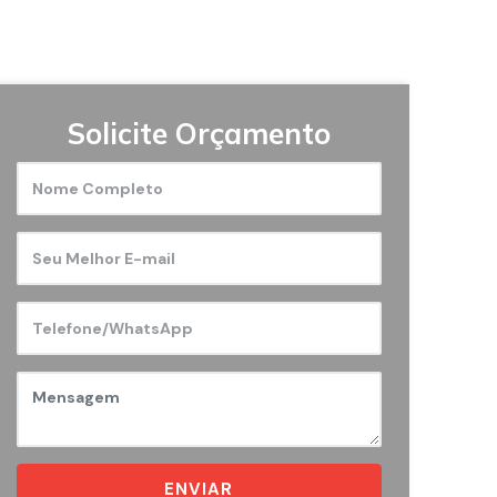
Solicite Orçamento
ENVIAR