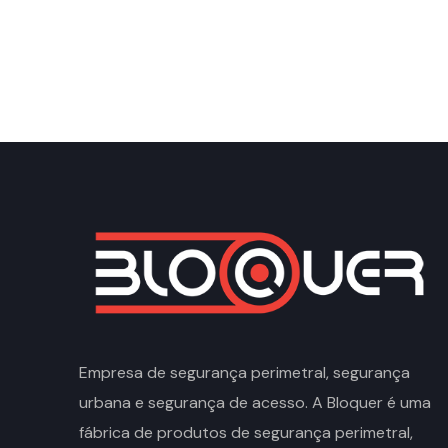
Empresa de segurança perimetral, segurança
urbana e segurança de acesso. A Bloquer é uma
fábrica de produtos de segurança perimetral,