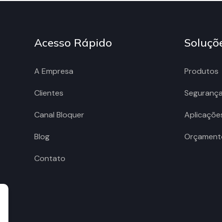
Acesso Rápido
Soluçõ
A Empresa
Produtos
Clientes
Seguranç
Canal Bloquer
Aplicaçõe
Blog
Orçament
Contato