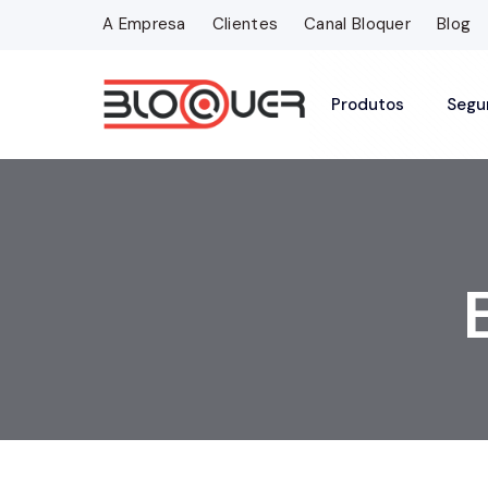
A Empresa
Clientes
Canal Bloquer
Blog
Produtos
Segu