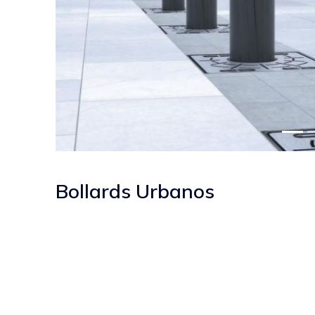
Bollards Urbanos