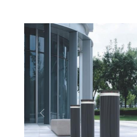
Previous