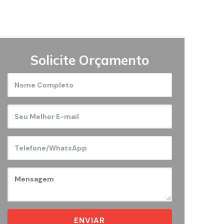
Solicite Orçamento
ENVIAR