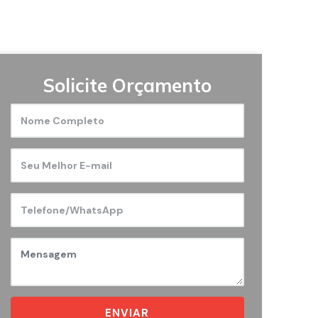
Solicite Orçamento
ENVIAR