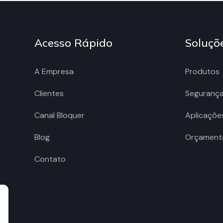
Acesso Rápido
Soluçõ
A Empresa
Produtos
Clientes
Seguranç
Canal Bloquer
Aplicaçõe
Blog
Orçament
Contato