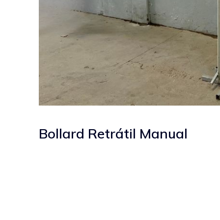
Bollard Retrátil Manual